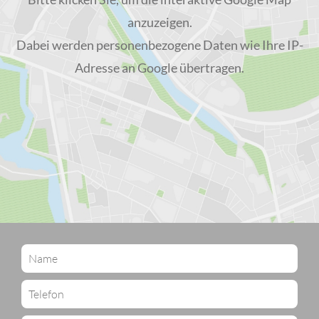
anzuzeigen.
Dabei werden personenbezogene Daten wie Ihre IP-
Adresse an Google übertragen.