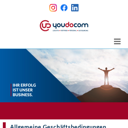
Allgemeine Geschäftsbedingungen